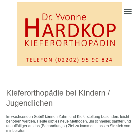
Kieferorthopädie bei Kindern /
Jugendlichen
Im wachsenden Gebiß können Zahn- und Kieferstellung besonders leicht
behoben werden. Heute gibt es neue Methoden, um schneller, sanfter und
unauffälliger an das (Behandlungs-) Ziel zu kommen. Lassen Sie sich von
mir beraten!