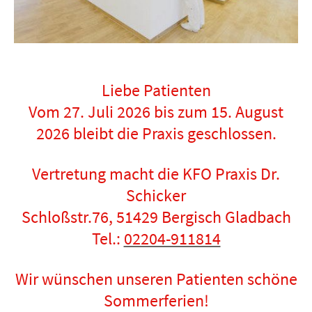
Liebe Patienten
Vom 27. Juli 2026 bis zum 15. August
2026 bleibt die Praxis geschlossen.
Vertretung macht die KFO Praxis Dr.
Schicker
Schloßstr.76, 51429 Bergisch Gladbach
Tel.:
02204-911814
Wir wünschen unseren Patienten schöne
Sommerferien!